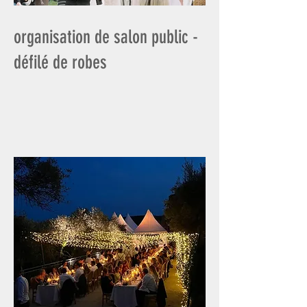
organisation de salon public -
défilé de robes