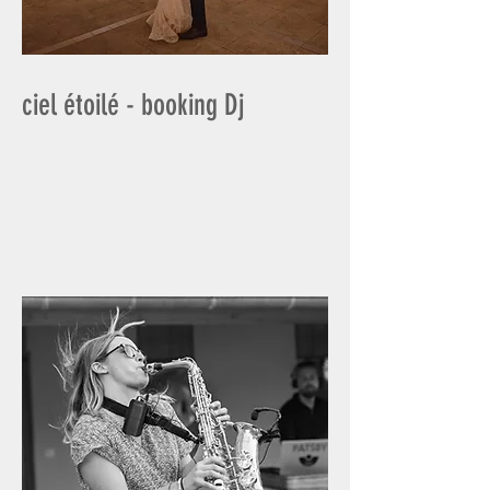
ciel étoilé - booking Dj