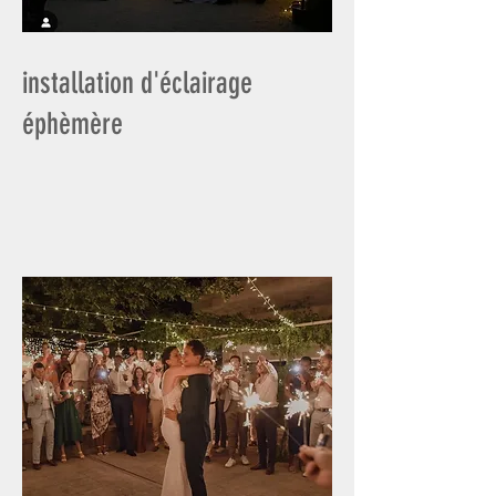
installation d'éclairage
éphèmère