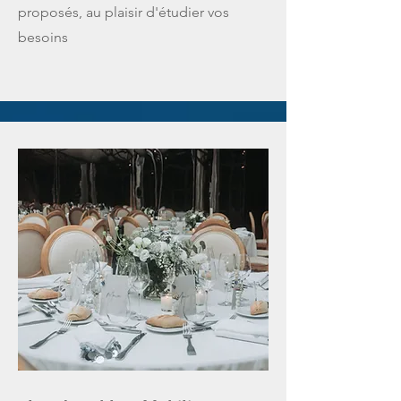
proposés, au plaisir d'étudier vos
besoins