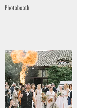
Photobooth