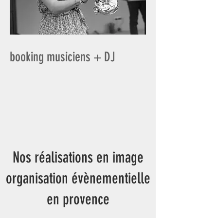
booking musiciens + DJ
Nos réalisations en image
organisation évènementielle
en provence