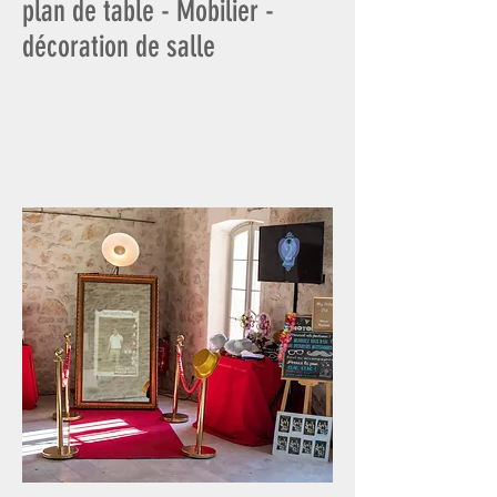
plan de table - Mobilier -
décoration de salle