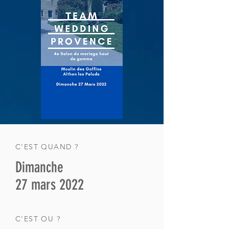
C'EST QUAND ?
Dimanche
27 mars 2022
C'EST OU ?