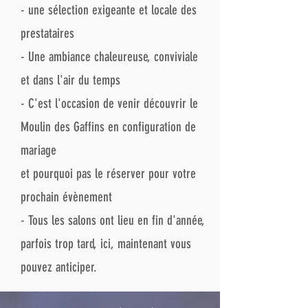
- une sélection exigeante et locale des
prestataires
- Une ambiance chaleureuse, conviviale
et dans l'air du temps
- C'est l'occasion de venir découvrir le
Moulin des Gaffins en configuration de
mariage
et pourquoi pas le réserver pour votre
prochain évènement
- Tous les salons ont lieu en fin d'année,
parfois trop tard, ici, maintenant vous
pouvez anticiper.