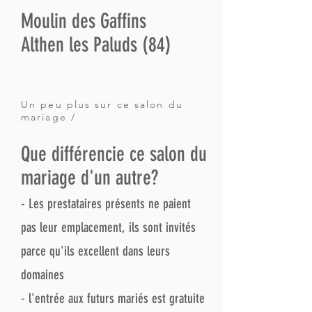
Moulin des Gaffins
Althen les Paluds (84)
Un peu plus sur ce salon du
mariage /
Que différencie ce salon du
mariage d'un autre?
- Les prestataires présents ne paient
pas leur emplacement, ils sont invités
parce qu'ils excellent dans leurs
domaines
- l'entrée aux futurs mariés est gratuite